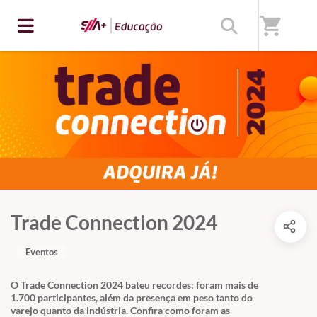
shopping_cart
Trade Connection 2024
Eventos
O Trade Connection 2024 bateu recordes: foram mais de
1.700 participantes, além da presença em peso tanto do
varejo quanto da indústria. Confira como foram as